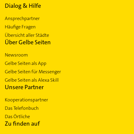
Dialog & Hilfe
Ansprechpartner
Häufige Fragen
Übersicht aller Städte
Über Gelbe Seiten
Newsroom
Gelbe Seiten als App
Gelbe Seiten für Messenger
Gelbe Seiten als Alexa Skill
Unsere Partner
Kooperationspartner
Das Telefonbuch
Das Örtliche
Zu finden auf