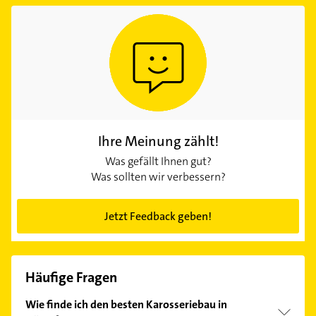
Ihre Meinung zählt!
Was gefällt Ihnen gut?
Was sollten wir verbessern?
Jetzt Feedback geben!
Häufige Fragen
Wie finde ich den besten Karosseriebau in