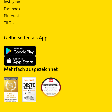
Instagram
Facebook
Pinterest
TikTok
Gelbe Seiten als App
Mehrfach ausgezeichnet