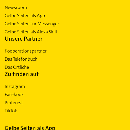
Newsroom
Gelbe Seiten als App
Gelbe Seiten für Messenger
Gelbe Seiten als Alexa Skill
Unsere Partner
Kooperationspartner
Das Telefonbuch
Das Örtliche
Zu finden auf
Instagram
Facebook
Pinterest
TikTok
Gelbe Seiten als App