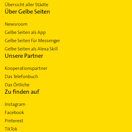
Übersicht aller Städte
Über Gelbe Seiten
Newsroom
Gelbe Seiten als App
Gelbe Seiten für Messenger
Gelbe Seiten als Alexa Skill
Unsere Partner
Kooperationspartner
Das Telefonbuch
Das Örtliche
Zu finden auf
Instagram
Facebook
Pinterest
TikTok