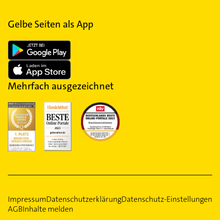
Gelbe Seiten als App
Mehrfach ausgezeichnet
Impressum
Datenschutzerklärung
Datenschutz-Einstellungen
AGB
Inhalte melden