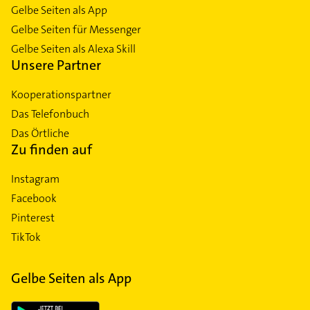
Gelbe Seiten als App
Gelbe Seiten für Messenger
Gelbe Seiten als Alexa Skill
Unsere Partner
Kooperationspartner
Das Telefonbuch
Das Örtliche
Zu finden auf
Instagram
Facebook
Pinterest
TikTok
Gelbe Seiten als App