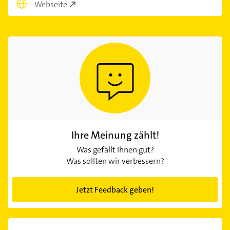
Webseite
Ihre Meinung zählt!
Was gefällt Ihnen gut?
Was sollten wir verbessern?
Jetzt Feedback geben!