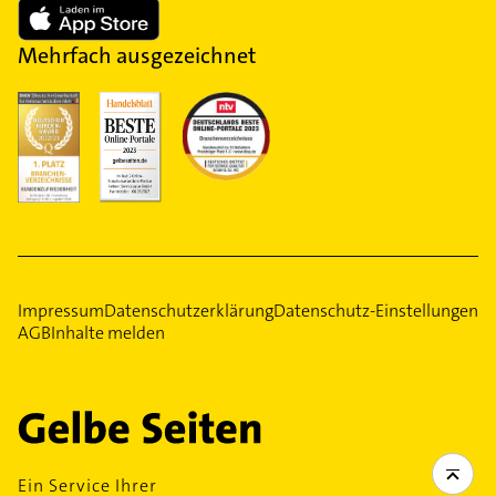
Mehrfach ausgezeichnet
Impressum
Datenschutzerklärung
Datenschutz-Einstellungen
AGB
Inhalte melden
Ein Service Ihrer