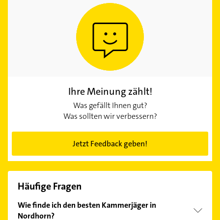
Ihre Meinung zählt!
Was gefällt Ihnen gut?
Was sollten wir verbessern?
Jetzt Feedback geben!
Häufige Fragen
Wie finde ich den besten Kammerjäger in
Nordhorn?