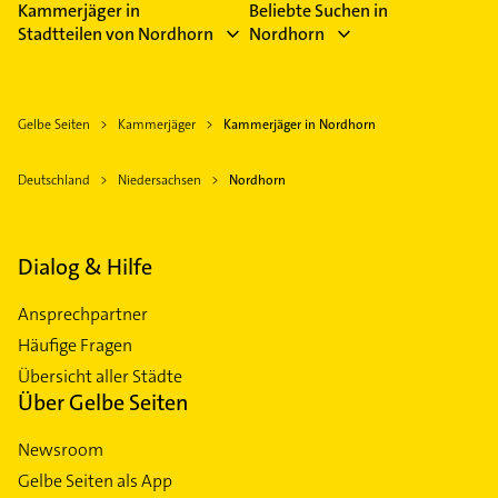
Kammerjäger in
Beliebte Suchen in
Stadtteilen von Nordhorn
Nordhorn
Gelbe Seiten
Kammerjäger
Kammerjäger in Nordhorn
Deutschland
Niedersachsen
Nordhorn
Dialog & Hilfe
Ansprechpartner
Häufige Fragen
Übersicht aller Städte
Über Gelbe Seiten
Newsroom
Gelbe Seiten als App