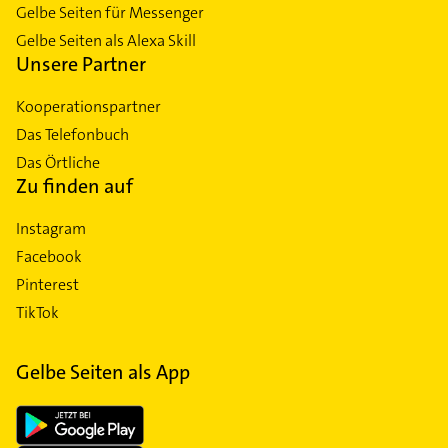
Gelbe Seiten für Messenger
Gelbe Seiten als Alexa Skill
Unsere Partner
Kooperationspartner
Das Telefonbuch
Das Örtliche
Zu finden auf
Instagram
Facebook
Pinterest
TikTok
Gelbe Seiten als App