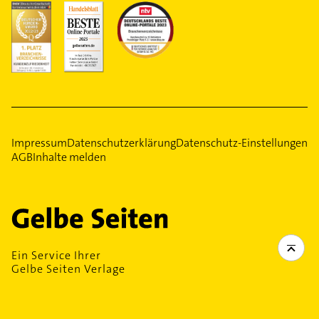
Impressum
Datenschutzerklärung
Datenschutz-Einstellungen
AGB
Inhalte melden
Ein Service Ihrer
Gelbe Seiten Verlage