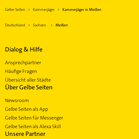
Gelbe Seiten
Kammerjäger
Kammerjäger in Meißen
Deutschland
Sachsen
Meißen
Dialog & Hilfe
Ansprechpartner
Häufige Fragen
Übersicht aller Städte
Über Gelbe Seiten
Newsroom
Gelbe Seiten als App
Gelbe Seiten für Messenger
Gelbe Seiten als Alexa Skill
Unsere Partner