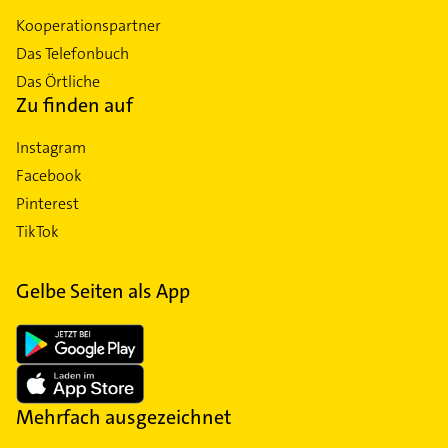
Kooperationspartner
Das Telefonbuch
Das Örtliche
Zu finden auf
Instagram
Facebook
Pinterest
TikTok
Gelbe Seiten als App
Mehrfach ausgezeichnet