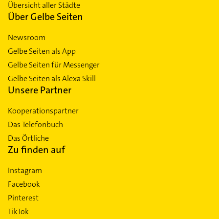
Übersicht aller Städte
Über Gelbe Seiten
Newsroom
Gelbe Seiten als App
Gelbe Seiten für Messenger
Gelbe Seiten als Alexa Skill
Unsere Partner
Kooperationspartner
Das Telefonbuch
Das Örtliche
Zu finden auf
Instagram
Facebook
Pinterest
TikTok