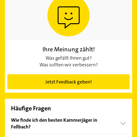
Ihre Meinung zählt!
Was gefällt Ihnen gut?
Was sollten wir verbessern?
Jetzt Feedback geben!
Häufige Fragen
Wie finde ich den besten Kammerjäger in
Fellbach?
Vergleichen Sie alle Anbieter anhand echter