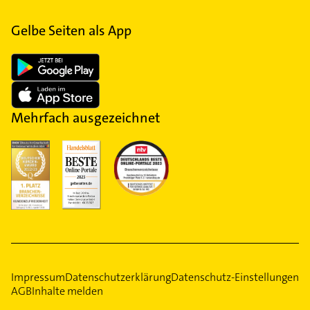
Gelbe Seiten als App
Mehrfach ausgezeichnet
Impressum
Datenschutzerklärung
Datenschutz-Einstellungen
AGB
Inhalte melden