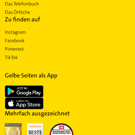
Das Telefonbuch
Das Örtliche
Zu finden auf
Instagram
Facebook
Pinterest
TikTok
Gelbe Seiten als App
Mehrfach ausgezeichnet