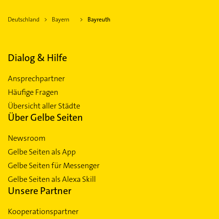
Deutschland
Bayern
Bayreuth
Dialog & Hilfe
Ansprechpartner
Häufige Fragen
Übersicht aller Städte
Über Gelbe Seiten
Newsroom
Gelbe Seiten als App
Gelbe Seiten für Messenger
Gelbe Seiten als Alexa Skill
Unsere Partner
Kooperationspartner