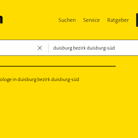
Suchen
Service
Ratgeber