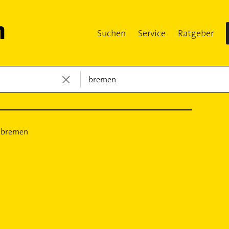
Suchen
Service
Ratgeber