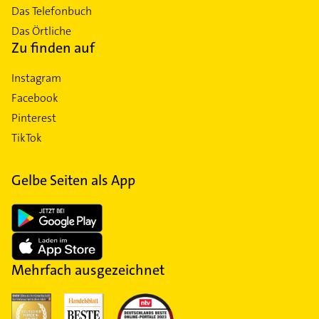
Das Telefonbuch
Das Örtliche
Zu finden auf
Instagram
Facebook
Pinterest
TikTok
Gelbe Seiten als App
Mehrfach ausgezeichnet