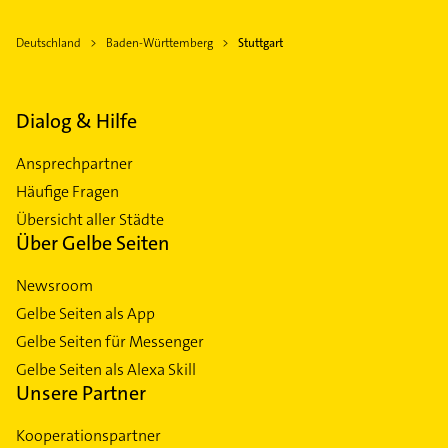
Deutschland
Baden-Württemberg
Stuttgart
Dialog & Hilfe
Ansprechpartner
Häufige Fragen
Übersicht aller Städte
Über Gelbe Seiten
Newsroom
Gelbe Seiten als App
Gelbe Seiten für Messenger
Gelbe Seiten als Alexa Skill
Unsere Partner
Kooperationspartner