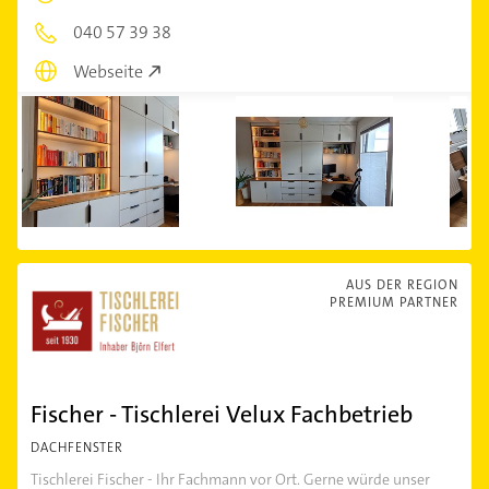
040 57 39 38
Webseite
AUS DER REGION
PREMIUM PARTNER
Fischer - Tischlerei Velux Fachbetrieb
DACHFENSTER
Tischlerei Fischer - Ihr Fachmann vor Ort. Gerne würde unser