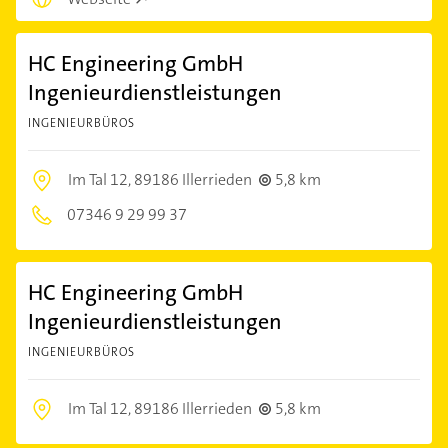
HC Engineering GmbH
Ingenieurdienstleistungen
INGENIEURBÜROS
Im Tal 12,
89186 Illerrieden
5,8 km
07346 9 29 99 37
HC Engineering GmbH
Ingenieurdienstleistungen
INGENIEURBÜROS
Im Tal 12,
89186 Illerrieden
5,8 km