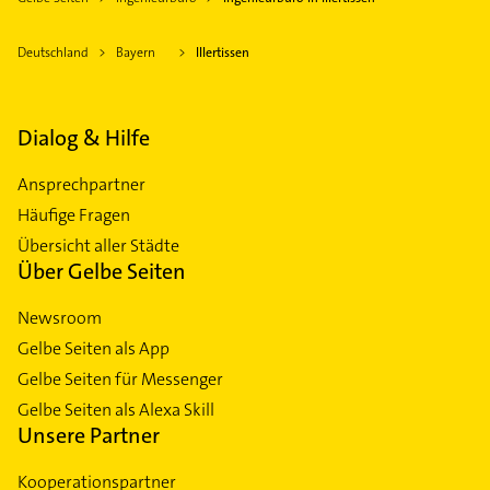
Deutschland
Bayern
Illertissen
Dialog & Hilfe
Ansprechpartner
Häufige Fragen
Übersicht aller Städte
Über Gelbe Seiten
Newsroom
Gelbe Seiten als App
Gelbe Seiten für Messenger
Gelbe Seiten als Alexa Skill
Unsere Partner
Kooperationspartner