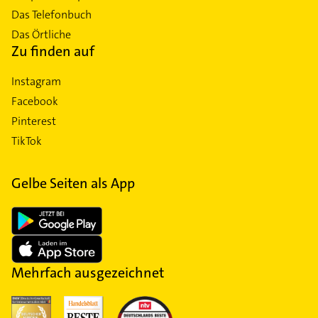
Das Telefonbuch
Das Örtliche
Zu finden auf
Instagram
Facebook
Pinterest
TikTok
Gelbe Seiten als App
Mehrfach ausgezeichnet