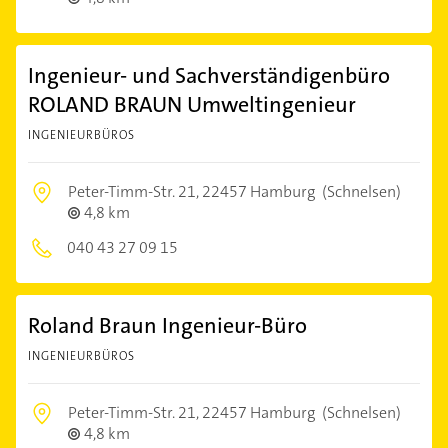
Ingenieur- und Sachverständigenbüro
ROLAND BRAUN Umweltingenieur
INGENIEURBÜROS
Peter-Timm-Str. 21,
22457 Hamburg
(Schnelsen)
4,8 km
040 43 27 09 15
Roland Braun Ingenieur-Büro
INGENIEURBÜROS
Peter-Timm-Str. 21,
22457 Hamburg
(Schnelsen)
4,8 km