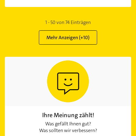
1
-
50
von
74
Einträgen
Mehr Anzeigen (+
10
)
Ihre Meinung zählt!
Was gefällt Ihnen gut?
Was sollten wir verbessern?