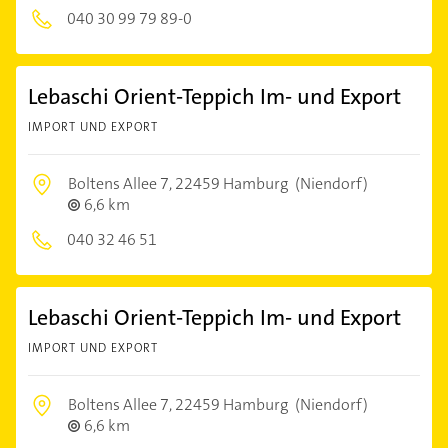
040 30 99 79 89-0
Lebaschi Orient-Teppich Im- und Export
IMPORT UND EXPORT
Boltens Allee 7,
22459 Hamburg
(Niendorf)
6,6 km
040 32 46 51
Lebaschi Orient-Teppich Im- und Export
IMPORT UND EXPORT
Boltens Allee 7,
22459 Hamburg
(Niendorf)
6,6 km