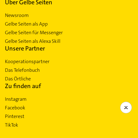
Über Gelbe Seiten
Newsroom
Gelbe Seiten als App
Gelbe Seiten für Messenger
Gelbe Seiten als Alexa Skill
Unsere Partner
Kooperationspartner
Das Telefonbuch
Das Örtliche
Zu finden auf
Instagram
Facebook
Pinterest
TikTok