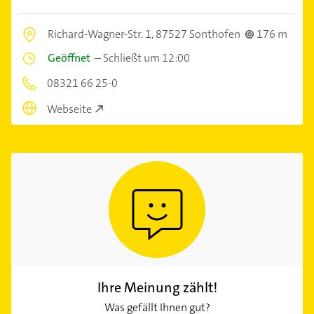
Richard-Wagner-Str. 1,
87527 Sonthofen
176 m
Geöffnet
–
Schließt um 12:00
08321 66 25-0
Webseite
Ihre Meinung zählt!
Was gefällt Ihnen gut?