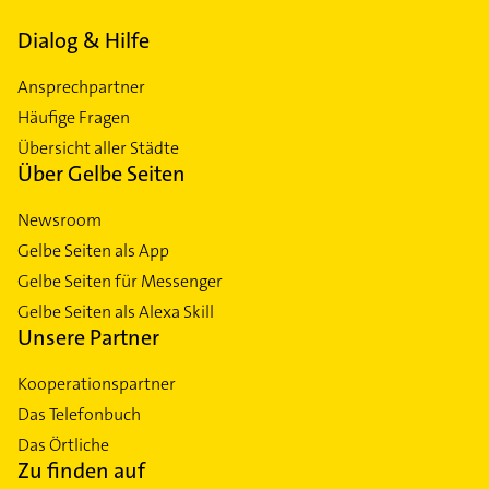
Dialog & Hilfe
Ansprechpartner
Häufige Fragen
Übersicht aller Städte
Über Gelbe Seiten
Newsroom
Gelbe Seiten als App
Gelbe Seiten für Messenger
Gelbe Seiten als Alexa Skill
Unsere Partner
Kooperationspartner
Das Telefonbuch
Das Örtliche
Zu finden auf