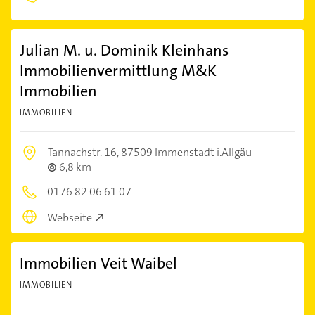
Julian M. u. Dominik Kleinhans
Immobilienvermittlung M&K
Immobilien
IMMOBILIEN
Tannachstr. 16,
87509 Immenstadt i.Allgäu
6,8 km
0176 82 06 61 07
Webseite
Immobilien Veit Waibel
IMMOBILIEN