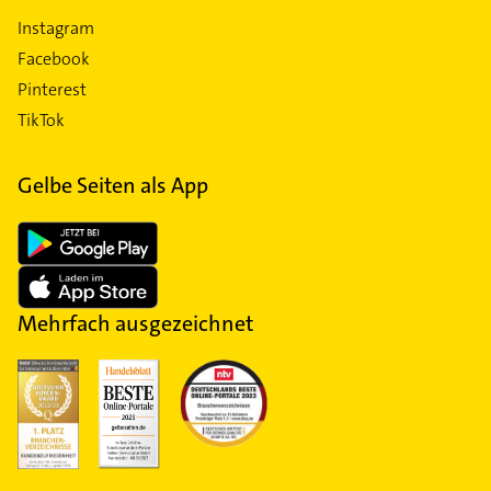
Instagram
Facebook
Pinterest
TikTok
Gelbe Seiten als App
Mehrfach ausgezeichnet