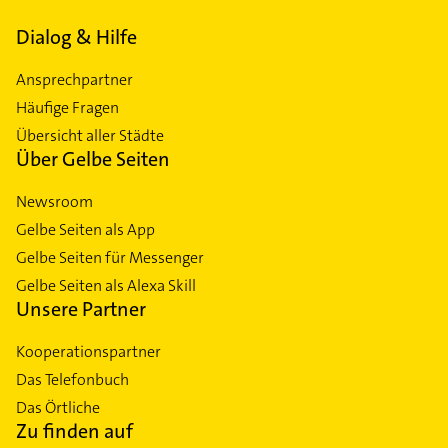
Dialog & Hilfe
Ansprechpartner
Häufige Fragen
Übersicht aller Städte
Über Gelbe Seiten
Newsroom
Gelbe Seiten als App
Gelbe Seiten für Messenger
Gelbe Seiten als Alexa Skill
Unsere Partner
Kooperationspartner
Das Telefonbuch
Das Örtliche
Zu finden auf