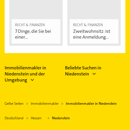
RECHT & FINANZEN
RECHT & FINANZEN
7 Dinge, die Sie bei
Zweitwohnsitz: Ist
einer
eine Anmeldung...
Immobilienfinanzier
ung...
Immobilienmakler in
Beliebte Suchen in
Niedenstein und der
Niedenstein
Umgebung
Gelbe Seiten
Immobilienmakler
Immobilienmakler in Niedenstein
Deutschland
Hessen
Niedenstein