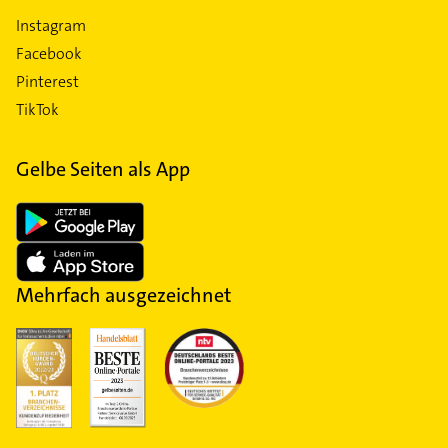
Instagram
Facebook
Pinterest
TikTok
Gelbe Seiten als App
Mehrfach ausgezeichnet