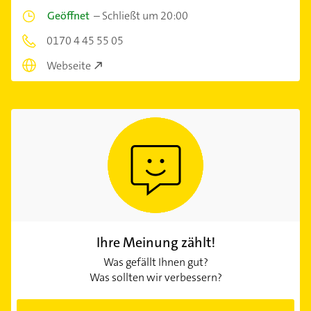
Geöffnet
–
Schließt um 20:00
0170 4 45 55 05
Webseite
Ihre Meinung zählt!
Was gefällt Ihnen gut?
Was sollten wir verbessern?