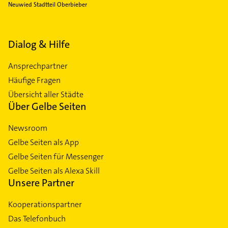
Neuwied Stadtteil Oberbieber
Dialog & Hilfe
Ansprechpartner
Häufige Fragen
Übersicht aller Städte
Über Gelbe Seiten
Newsroom
Gelbe Seiten als App
Gelbe Seiten für Messenger
Gelbe Seiten als Alexa Skill
Unsere Partner
Kooperationspartner
Das Telefonbuch