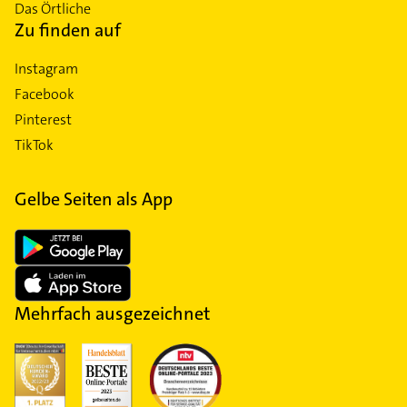
Das Örtliche
Zu finden auf
Instagram
Facebook
Pinterest
TikTok
Gelbe Seiten als App
Mehrfach ausgezeichnet