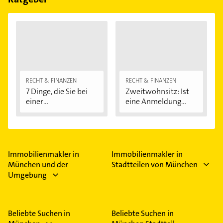
RECHT & FINANZEN
RECHT & FINANZEN
7 Dinge, die Sie bei
Zweitwohnsitz: Ist
einer
eine Anmeldung...
Immobilienfinanzier
ung...
Immobilienmakler in
Immobilienmakler in
München und der
Stadtteilen von München
Umgebung
Beliebte Suchen in
Beliebte Suchen in