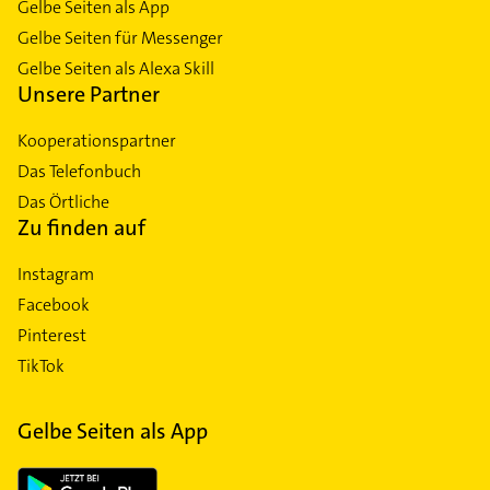
Gelbe Seiten als App
Gelbe Seiten für Messenger
Gelbe Seiten als Alexa Skill
Unsere Partner
Kooperationspartner
Das Telefonbuch
Das Örtliche
Zu finden auf
Instagram
Facebook
Pinterest
TikTok
Gelbe Seiten als App