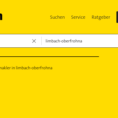
Suchen
Service
Ratgeber