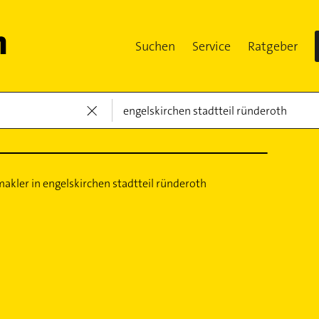
Suchen
Service
Ratgeber