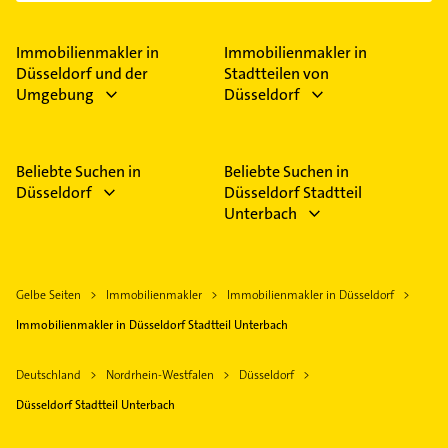
Immobilienmakler in
Immobilienmakler in
Düsseldorf und der
Stadtteilen von
Umgebung
Düsseldorf
Beliebte Suchen in
Beliebte Suchen in
Düsseldorf
Düsseldorf Stadtteil
Unterbach
Gelbe Seiten
Immobilienmakler
Immobilienmakler in Düsseldorf
Immobilienmakler in Düsseldorf Stadtteil Unterbach
Deutschland
Nordrhein-Westfalen
Düsseldorf
Düsseldorf Stadtteil Unterbach