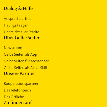
Dialog & Hilfe
Ansprechpartner
Häufige Fragen
Übersicht aller Städte
Über Gelbe Seiten
Newsroom
Gelbe Seiten als App
Gelbe Seiten für Messenger
Gelbe Seiten als Alexa Skill
Unsere Partner
Kooperationspartner
Das Telefonbuch
Das Örtliche
Zu finden auf