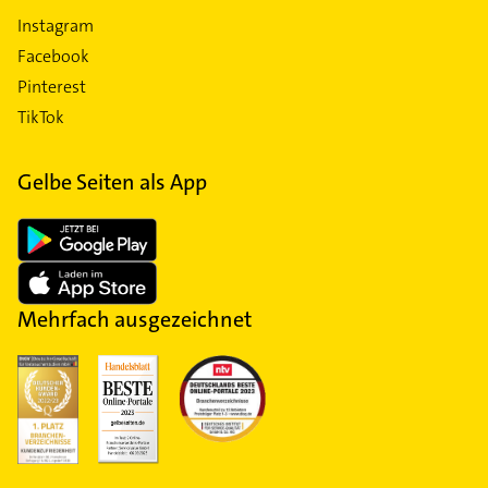
Instagram
Facebook
Pinterest
TikTok
Gelbe Seiten als App
Mehrfach ausgezeichnet