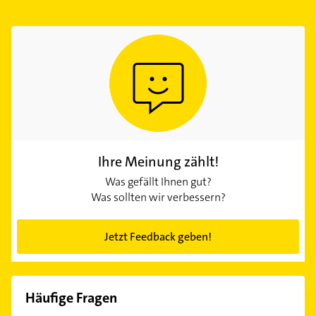
Ihre Meinung zählt!
Was gefällt Ihnen gut?
Was sollten wir verbessern?
Jetzt Feedback geben!
Häufige Fragen