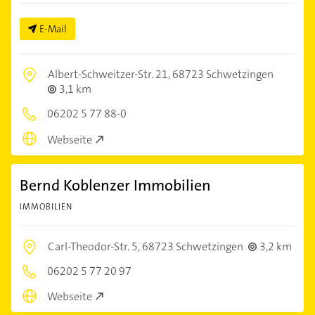
E-Mail
Albert-Schweitzer-Str. 21,
68723 Schwetzingen
3,1 km
06202 5 77 88-0
Webseite
Bernd Koblenzer Immobilien
IMMOBILIEN
Carl-Theodor-Str. 5,
68723 Schwetzingen
3,2 km
06202 5 77 20 97
Webseite