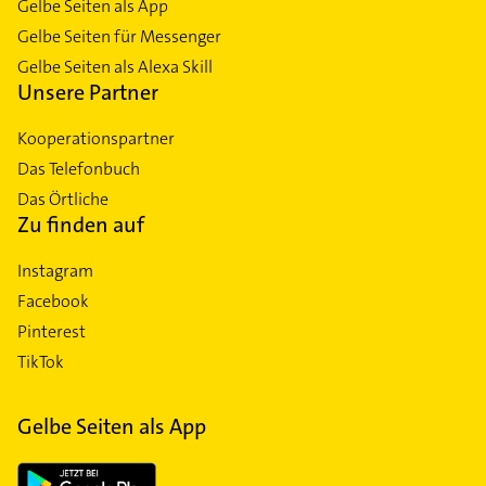
Gelbe Seiten als App
Gelbe Seiten für Messenger
Gelbe Seiten als Alexa Skill
Unsere Partner
Kooperationspartner
Das Telefonbuch
Das Örtliche
Zu finden auf
Instagram
Facebook
Pinterest
TikTok
Gelbe Seiten als App