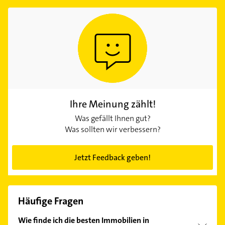
Ihre Meinung zählt!
Was gefällt Ihnen gut?
Was sollten wir verbessern?
Jetzt Feedback geben!
Häufige Fragen
Wie finde ich die besten Immobilien in