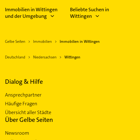
Immobilien in Wittingen
Beliebte Suchen in
und der Umgebung
Wittingen
Gelbe Seiten
Immobilien
Immobilien in Wittingen
Deutschland
Niedersachsen
Wittingen
Dialog & Hilfe
Ansprechpartner
Häufige Fragen
Übersicht aller Städte
Über Gelbe Seiten
Newsroom