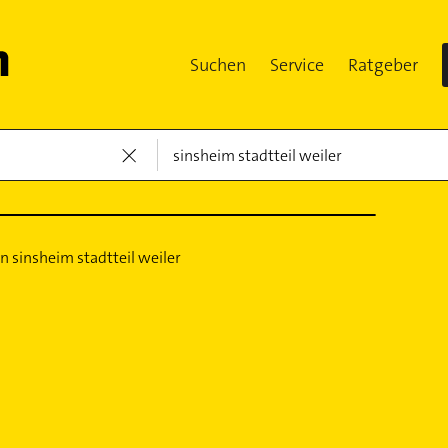
Suchen
Service
Ratgeber