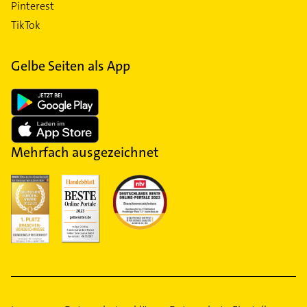
Pinterest
TikTok
Gelbe Seiten als App
Mehrfach ausgezeichnet