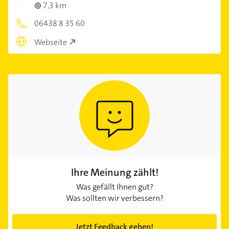
7,3 km
06438 8 35 60
Webseite
Ihre Meinung zählt!
Was gefällt Ihnen gut?
Was sollten wir verbessern?
Jetzt Feedback geben!