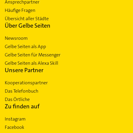
Ansprechpartner
Häufige Fragen
Übersicht aller Städte
Über Gelbe Seiten
Newsroom
Gelbe Seiten als App
Gelbe Seiten für Messenger
Gelbe Seiten als Alexa Skill
Unsere Partner
Kooperationspartner
Das Telefonbuch
Das Örtliche
Zu finden auf
Instagram
Facebook