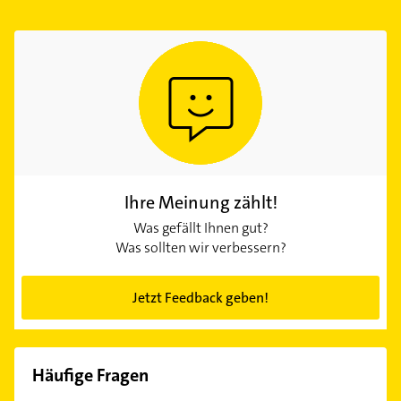
Ihre Meinung zählt!
Was gefällt Ihnen gut?
Was sollten wir verbessern?
Jetzt Feedback geben!
Häufige Fragen