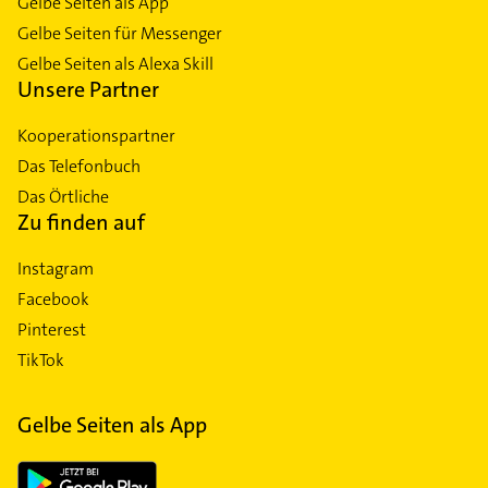
Gelbe Seiten als App
Gelbe Seiten für Messenger
Gelbe Seiten als Alexa Skill
Unsere Partner
Kooperationspartner
Das Telefonbuch
Das Örtliche
Zu finden auf
Instagram
Facebook
Pinterest
TikTok
Gelbe Seiten als App