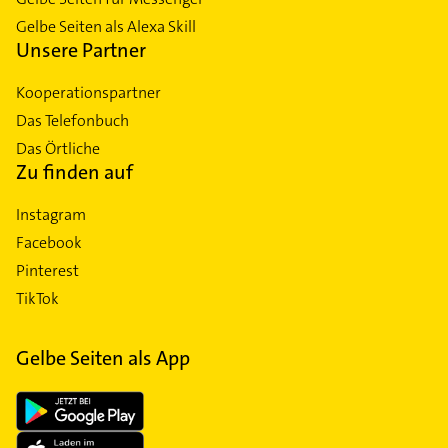
Gelbe Seiten als Alexa Skill
Unsere Partner
Kooperationspartner
Das Telefonbuch
Das Örtliche
Zu finden auf
Instagram
Facebook
Pinterest
TikTok
Gelbe Seiten als App