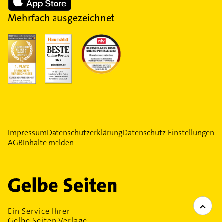
Mehrfach ausgezeichnet
Impressum
Datenschutzerklärung
Datenschutz-Einstellungen
AGB
Inhalte melden
Ein Service Ihrer
Gelbe Seiten Verlage