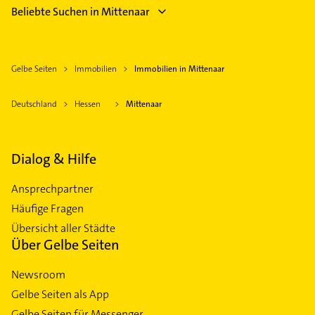
Beliebte Suchen in Mittenaar
Gelbe Seiten
Immobilien
Immobilien in Mittenaar
Deutschland
Hessen
Mittenaar
Dialog & Hilfe
Ansprechpartner
Häufige Fragen
Übersicht aller Städte
Über Gelbe Seiten
Newsroom
Gelbe Seiten als App
Gelbe Seiten für Messenger