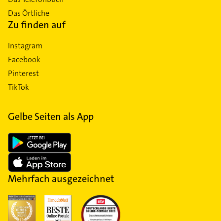
Das Örtliche
Zu finden auf
Instagram
Facebook
Pinterest
TikTok
Gelbe Seiten als App
Mehrfach ausgezeichnet