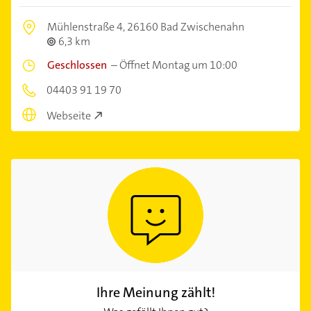
Mühlenstraße 4,
26160 Bad Zwischenahn
6,3 km
Geschlossen
–
Öffnet Montag um 10:00
04403 91 19 70
Webseite
Ihre Meinung zählt!