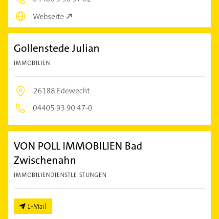
Webseite
Gollenstede Julian
IMMOBILIEN
26188 Edewecht
04405 93 90 47-0
VON POLL IMMOBILIEN Bad
Zwischenahn
IMMOBILIENDIENSTLEISTUNGEN
E-Mail