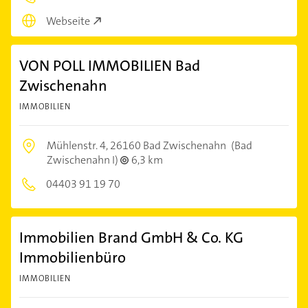
Webseite
VON POLL IMMOBILIEN Bad
Zwischenahn
IMMOBILIEN
Mühlenstr. 4,
26160 Bad Zwischenahn
(Bad
Zwischenahn I)
6,3 km
04403 91 19 70
Immobilien Brand GmbH & Co. KG
Immobilienbüro
IMMOBILIEN