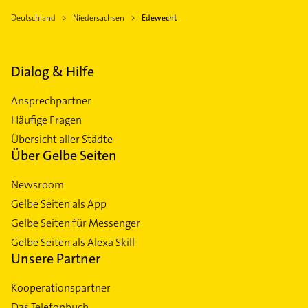
Deutschland
Niedersachsen
Edewecht
Dialog & Hilfe
Ansprechpartner
Häufige Fragen
Übersicht aller Städte
Über Gelbe Seiten
Newsroom
Gelbe Seiten als App
Gelbe Seiten für Messenger
Gelbe Seiten als Alexa Skill
Unsere Partner
Kooperationspartner
Das Telefonbuch