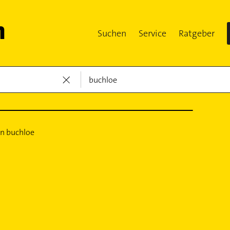
Suchen
Service
Ratgeber