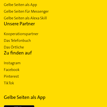
Gelbe Seiten als App
Gelbe Seiten für Messenger
Gelbe Seiten als Alexa Skill
Unsere Partner
Kooperationspartner
Das Telefonbuch
Das Örtliche
Zu finden auf
Instagram
Facebook
Pinterest
TikTok
Gelbe Seiten als App