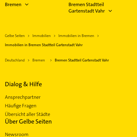
Bremen
Bremen Stadtteil
Gartenstadt Vahr
Gelbe Seiten
Immobilien
Immobilien in Bremen
Immobilien in Bremen Stadtteil Gartenstadt Vahr
Deutschland
Bremen
Bremen Stadtteil Gartenstadt Vahr
Dialog & Hilfe
Ansprechpartner
Häufige Fragen
Übersicht aller Städte
Über Gelbe Seiten
Newsroom