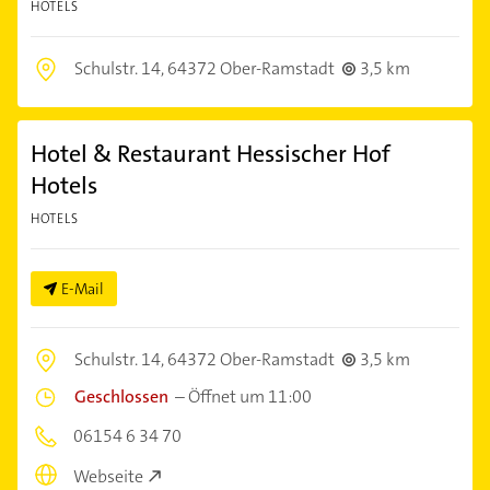
HOTELS
Schulstr. 14,
64372 Ober-Ramstadt
3,5 km
Hotel & Restaurant Hessischer Hof
Hotels
HOTELS
E-Mail
Schulstr. 14,
64372 Ober-Ramstadt
3,5 km
Geschlossen
–
Öffnet um 11:00
06154 6 34 70
Webseite