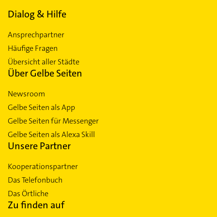
Dialog & Hilfe
Ansprechpartner
Häufige Fragen
Übersicht aller Städte
Über Gelbe Seiten
Newsroom
Gelbe Seiten als App
Gelbe Seiten für Messenger
Gelbe Seiten als Alexa Skill
Unsere Partner
Kooperationspartner
Das Telefonbuch
Das Örtliche
Zu finden auf