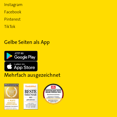
Instagram
Facebook
Pinterest
TikTok
Gelbe Seiten als App
Mehrfach ausgezeichnet