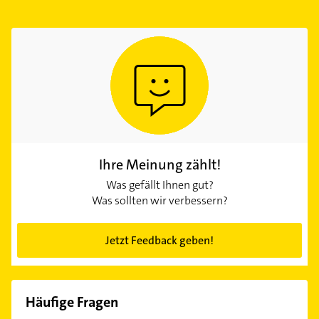
Ihre Meinung zählt!
Was gefällt Ihnen gut?
Was sollten wir verbessern?
Jetzt Feedback geben!
Häufige Fragen