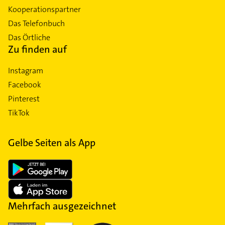
Kooperationspartner
Das Telefonbuch
Das Örtliche
Zu finden auf
Instagram
Facebook
Pinterest
TikTok
Gelbe Seiten als App
Mehrfach ausgezeichnet