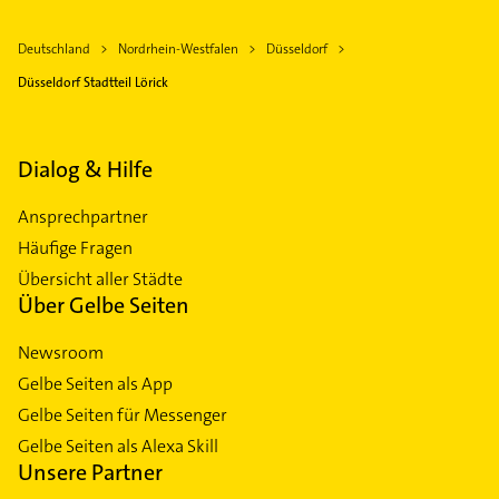
Deutschland
Nordrhein-Westfalen
Düsseldorf
Düsseldorf Stadtteil Lörick
Dialog & Hilfe
Ansprechpartner
Häufige Fragen
Übersicht aller Städte
Über Gelbe Seiten
Newsroom
Gelbe Seiten als App
Gelbe Seiten für Messenger
Gelbe Seiten als Alexa Skill
Unsere Partner