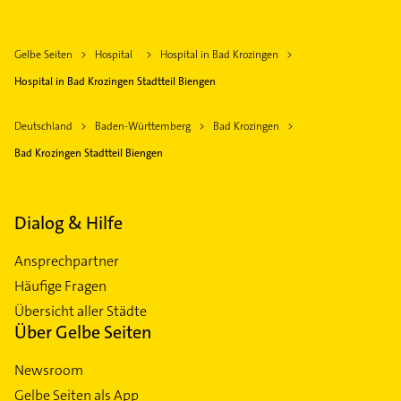
Gelbe Seiten
Hospital
Hospital in Bad Krozingen
Hospital in Bad Krozingen Stadtteil Biengen
Deutschland
Baden-Württemberg
Bad Krozingen
Bad Krozingen Stadtteil Biengen
Dialog & Hilfe
Ansprechpartner
Häufige Fragen
Übersicht aller Städte
Über Gelbe Seiten
Newsroom
Gelbe Seiten als App