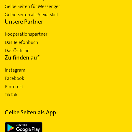
Gelbe Seiten für Messenger
Gelbe Seiten als Alexa Skill
Unsere Partner
Kooperationspartner
Das Telefonbuch
Das Örtliche
Zu finden auf
Instagram
Facebook
Pinterest
TikTok
Gelbe Seiten als App