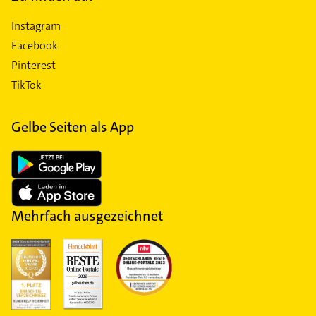
Instagram
Facebook
Pinterest
TikTok
Gelbe Seiten als App
Mehrfach ausgezeichnet