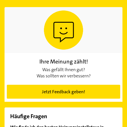
Ihre Meinung zählt!
Was gefällt Ihnen gut?
Was sollten wir verbessern?
Jetzt Feedback geben!
Häufige Fragen