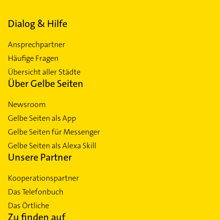
Dialog & Hilfe
Ansprechpartner
Häufige Fragen
Übersicht aller Städte
Über Gelbe Seiten
Newsroom
Gelbe Seiten als App
Gelbe Seiten für Messenger
Gelbe Seiten als Alexa Skill
Unsere Partner
Kooperationspartner
Das Telefonbuch
Das Örtliche
Zu finden auf