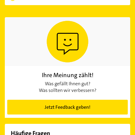
Ihre Meinung zählt!
Was gefällt Ihnen gut?
Was sollten wir verbessern?
Jetzt Feedback geben!
Häufige Fragen