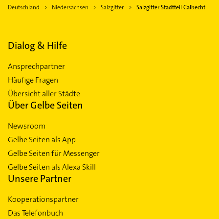
Deutschland
Niedersachsen
Salzgitter
Salzgitter Stadtteil Calbecht
Dialog & Hilfe
Ansprechpartner
Häufige Fragen
Übersicht aller Städte
Über Gelbe Seiten
Newsroom
Gelbe Seiten als App
Gelbe Seiten für Messenger
Gelbe Seiten als Alexa Skill
Unsere Partner
Kooperationspartner
Das Telefonbuch