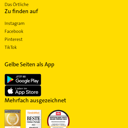
Das Örtliche
Zu finden auf
Instagram
Facebook
Pinterest
TikTok
Gelbe Seiten als App
Mehrfach ausgezeichnet