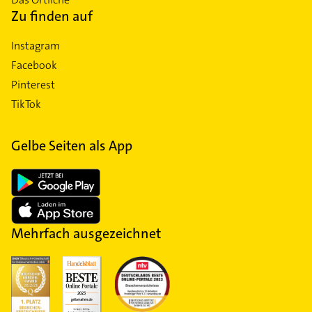
Zu finden auf
Instagram
Facebook
Pinterest
TikTok
Gelbe Seiten als App
Mehrfach ausgezeichnet