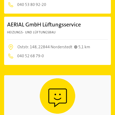
040 53 80 92-20
AERIAL GmbH Lüftungsservice
HEIZUNGS- UND LÜFTUNGSBAU
Oststr. 148,
22844 Norderstedt
5,1 km
040 52 68 79-0