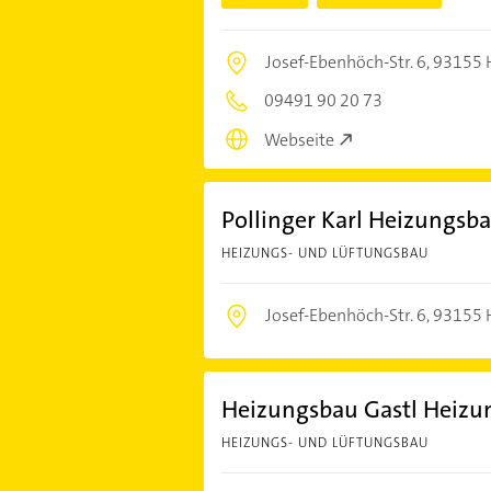
Josef-Ebenhöch-Str. 6,
93155
09491 90 20 73
Webseite
Pollinger Karl Heizungsb
HEIZUNGS- UND LÜFTUNGSBAU
Josef-Ebenhöch-Str. 6,
93155
Heizungsbau Gastl Heizun
HEIZUNGS- UND LÜFTUNGSBAU