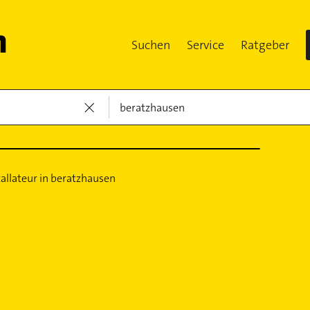
Suchen
Service
Ratgeber