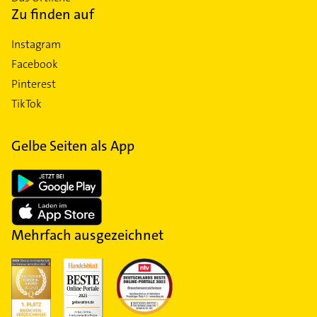
Zu finden auf
Instagram
Facebook
Pinterest
TikTok
Gelbe Seiten als App
Mehrfach ausgezeichnet