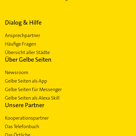
Dialog & Hilfe
Ansprechpartner
Häufige Fragen
Übersicht aller Städte
Über Gelbe Seiten
Newsroom
Gelbe Seiten als App
Gelbe Seiten für Messenger
Gelbe Seiten als Alexa Skill
Unsere Partner
Kooperationspartner
Das Telefonbuch
Das Örtliche