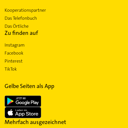
Kooperationspartner
Das Telefonbuch
Das Örtliche
Zu finden auf
Instagram
Facebook
Pinterest
TikTok
Gelbe Seiten als App
Mehrfach ausgezeichnet