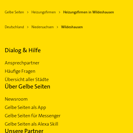
Gelbe Seiten
Heizungsfirmen
Heizungsfirmen in Wildeshausen
Deutschland
Niedersachsen
Wildeshausen
Dialog & Hilfe
Ansprechpartner
Häufige Fragen
Übersicht aller Städte
Über Gelbe Seiten
Newsroom
Gelbe Seiten als App
Gelbe Seiten für Messenger
Gelbe Seiten als Alexa Skill
Unsere Partner