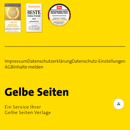
Impressum
Datenschutzerklärung
Datenschutz-Einstellungen
AGB
Inhalte melden
Ein Service Ihrer
Gelbe Seiten Verlage