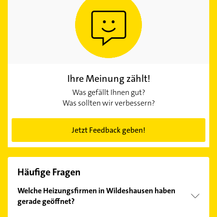
Ihre Meinung zählt!
Was gefällt Ihnen gut?
Was sollten wir verbessern?
Jetzt Feedback geben!
Häufige Fragen
Welche Heizungsfirmen in Wildeshausen haben
gerade geöffnet?