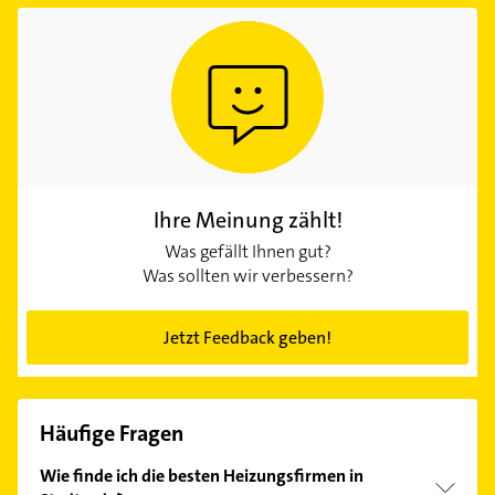
Ihre Meinung zählt!
Was gefällt Ihnen gut?
Was sollten wir verbessern?
Jetzt Feedback geben!
Häufige Fragen
Wie finde ich die besten Heizungsfirmen in