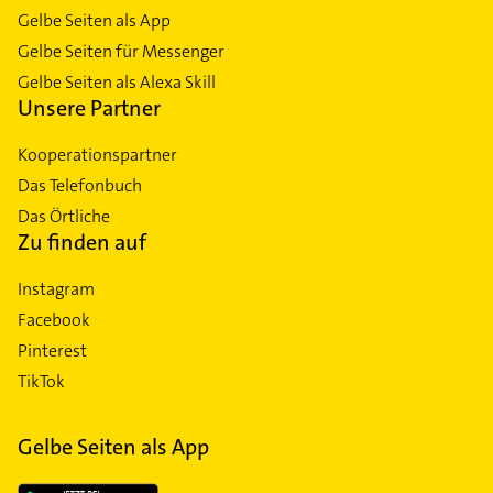
Gelbe Seiten als App
Gelbe Seiten für Messenger
Gelbe Seiten als Alexa Skill
Unsere Partner
Kooperationspartner
Das Telefonbuch
Das Örtliche
Zu finden auf
Instagram
Facebook
Pinterest
TikTok
Gelbe Seiten als App