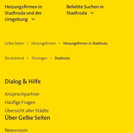
Heizungsfirmen in
Beliebte Suchen in
Stadtroda und der
Stadtroda
Umgebung
Gelbe Seiten
Heizungsfirmen
Heizungsfirmen in Stadtroda
Deutschland
Thüringen
Stadtroda
Dialog & Hilfe
Ansprechpartner
Häufige Fragen
Übersicht aller Städte
Über Gelbe Seiten
Newsroom