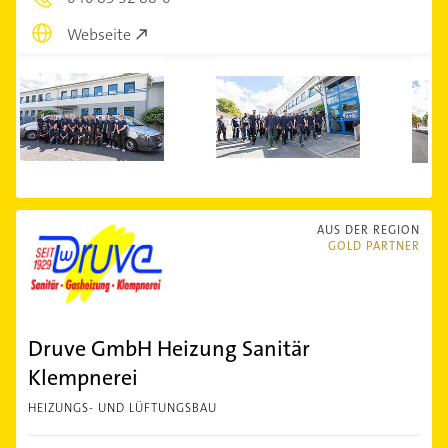
Webseite
AUS DER REGION
GOLD PARTNER
Druve GmbH Heizung Sanitär
Klempnerei
HEIZUNGS- UND LÜFTUNGSBAU