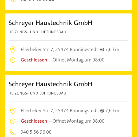
Schreyer Haustechnik GmbH
HEIZUNGS- UND LÜFTUNGSBAU
Ellerbeker Str. 7,
25474 Bönningstedt
7,6 km
Geschlossen
–
Öffnet Montag um 08:00
Schreyer Haustechnik GmbH
HEIZUNGS- UND LÜFTUNGSBAU
Ellerbeker Str. 7,
25474 Bönningstedt
7,6 km
Geschlossen
–
Öffnet Montag um 08:00
040 5 56 96 00