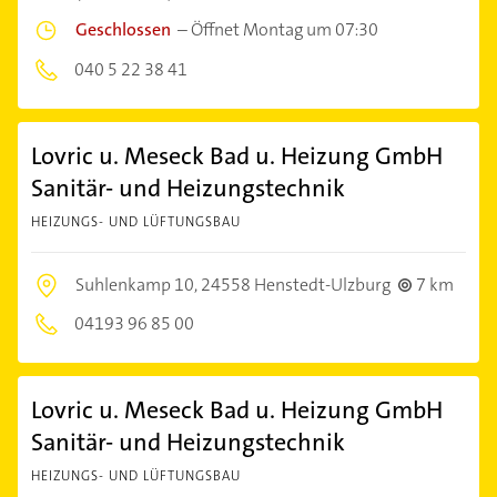
Geschlossen
–
Öffnet Montag um 07:30
040 5 22 38 41
Lovric u. Meseck Bad u. Heizung GmbH
Sanitär- und Heizungstechnik
HEIZUNGS- UND LÜFTUNGSBAU
Suhlenkamp 10,
24558 Henstedt-Ulzburg
7 km
04193 96 85 00
Lovric u. Meseck Bad u. Heizung GmbH
Sanitär- und Heizungstechnik
HEIZUNGS- UND LÜFTUNGSBAU