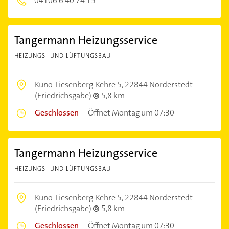
04106 6 40 74 15
Tangermann Heizungsservice
HEIZUNGS- UND LÜFTUNGSBAU
Kuno-Liesenberg-Kehre 5,
22844 Norderstedt
(Friedrichsgabe)
5,8 km
Geschlossen
–
Öffnet Montag um 07:30
Tangermann Heizungsservice
HEIZUNGS- UND LÜFTUNGSBAU
Kuno-Liesenberg-Kehre 5,
22844 Norderstedt
(Friedrichsgabe)
5,8 km
Geschlossen
–
Öffnet Montag um 07:30