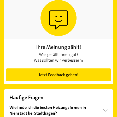
Ihre Meinung zählt!
Was gefällt Ihnen gut?
Was sollten wir verbessern?
Jetzt Feedback geben!
Häufige Fragen
Wie finde ich die besten Heizungsfirmen in
Nienstädt bei Stadthagen?