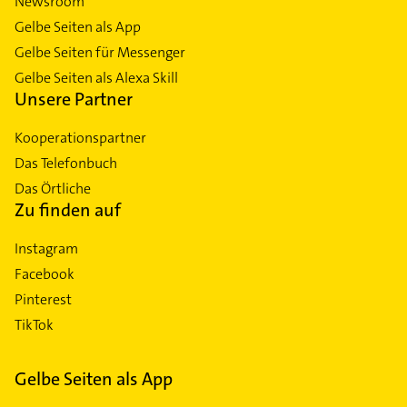
Newsroom
Gelbe Seiten als App
Gelbe Seiten für Messenger
Gelbe Seiten als Alexa Skill
Unsere Partner
Kooperationspartner
Das Telefonbuch
Das Örtliche
Zu finden auf
Instagram
Facebook
Pinterest
TikTok
Gelbe Seiten als App