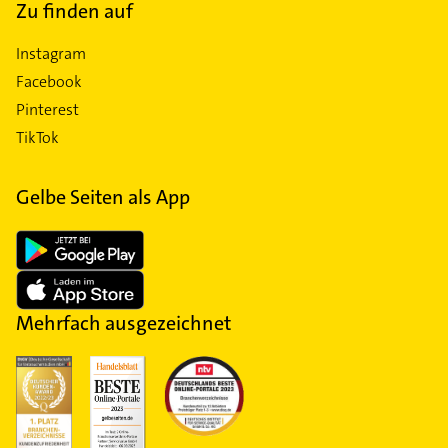
Zu finden auf
Instagram
Facebook
Pinterest
TikTok
Gelbe Seiten als App
Mehrfach ausgezeichnet