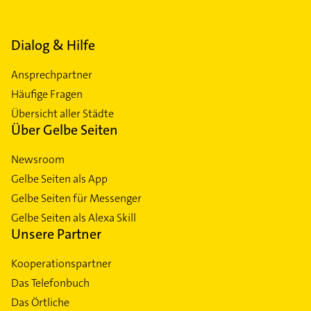
Dialog & Hilfe
Ansprechpartner
Häufige Fragen
Übersicht aller Städte
Über Gelbe Seiten
Newsroom
Gelbe Seiten als App
Gelbe Seiten für Messenger
Gelbe Seiten als Alexa Skill
Unsere Partner
Kooperationspartner
Das Telefonbuch
Das Örtliche