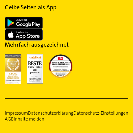
Gelbe Seiten als App
Mehrfach ausgezeichnet
Impressum
Datenschutzerklärung
Datenschutz-Einstellungen
AGB
Inhalte melden