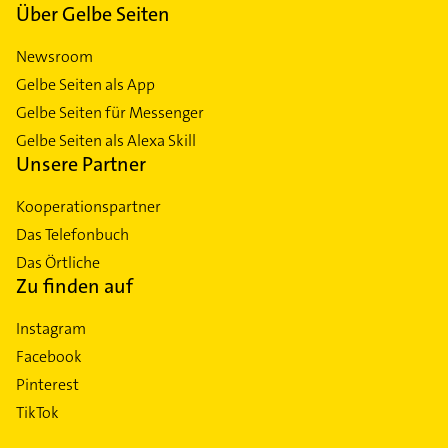
Über Gelbe Seiten
Newsroom
Gelbe Seiten als App
Gelbe Seiten für Messenger
Gelbe Seiten als Alexa Skill
Unsere Partner
Kooperationspartner
Das Telefonbuch
Das Örtliche
Zu finden auf
Instagram
Facebook
Pinterest
TikTok