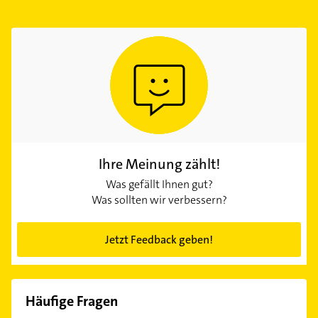
Ihre Meinung zählt!
Was gefällt Ihnen gut?
Was sollten wir verbessern?
Jetzt Feedback geben!
Häufige Fragen