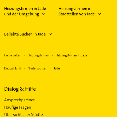
Heizungsfirmen in Jade
Heizungsfirmen in
und der Umgebung
Stadtteilen von Jade
Beliebte Suchen in Jade
Gelbe Seiten
Heizungsfirmen
Heizungsfirmen in Jade
Deutschland
Niedersachsen
Jade
Dialog & Hilfe
Ansprechpartner
Häufige Fragen
Übersicht aller Städte