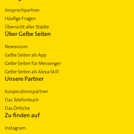
Ansprechpartner
Häufige Fragen
Übersicht aller Städte
Über Gelbe Seiten
Newsroom
Gelbe Seiten als App
Gelbe Seiten für Messenger
Gelbe Seiten als Alexa Skill
Unsere Partner
Kooperationspartner
Das Telefonbuch
Das Örtliche
Zu finden auf
Instagram