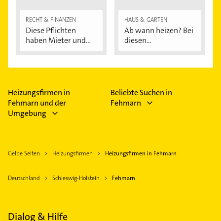
RECHT & FINANZEN
HAUS & GARTEN
Diese Pflichten
Ab wann heizen? Bei
haben Mieter und...
diesen
Außentemperaturen
...
Heizungsfirmen in
Beliebte Suchen in
Fehmarn und der
Fehmarn
Umgebung
Gelbe Seiten
Heizungsfirmen
Heizungsfirmen in Fehmarn
Deutschland
Schleswig-Holstein
Fehmarn
Dialog & Hilfe