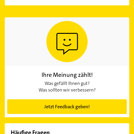
Ihre Meinung zählt!
Was gefällt Ihnen gut?
Was sollten wir verbessern?
Jetzt Feedback geben!
Häufige Fragen