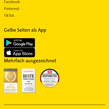
Facebook
Pinterest
TikTok
Gelbe Seiten als App
Mehrfach ausgezeichnet