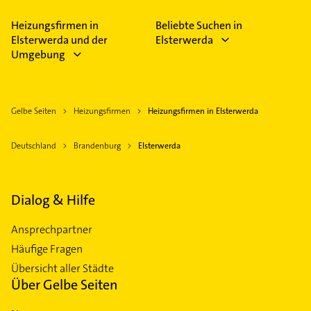
Heizungsfirmen in
Beliebte Suchen in
Elsterwerda und der
Elsterwerda
Umgebung
Gelbe Seiten
Heizungsfirmen
Heizungsfirmen in Elsterwerda
Deutschland
Brandenburg
Elsterwerda
Dialog & Hilfe
Ansprechpartner
Häufige Fragen
Übersicht aller Städte
Über Gelbe Seiten