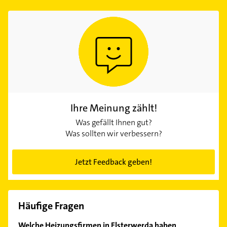
Ihre Meinung zählt!
Was gefällt Ihnen gut?
Was sollten wir verbessern?
Jetzt Feedback geben!
Häufige Fragen
Welche Heizungsfirmen in Elsterwerda haben