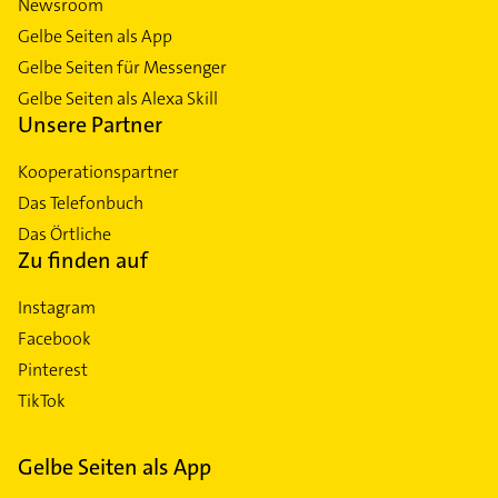
Newsroom
Gelbe Seiten als App
Gelbe Seiten für Messenger
Gelbe Seiten als Alexa Skill
Unsere Partner
Kooperationspartner
Das Telefonbuch
Das Örtliche
Zu finden auf
Instagram
Facebook
Pinterest
TikTok
Gelbe Seiten als App