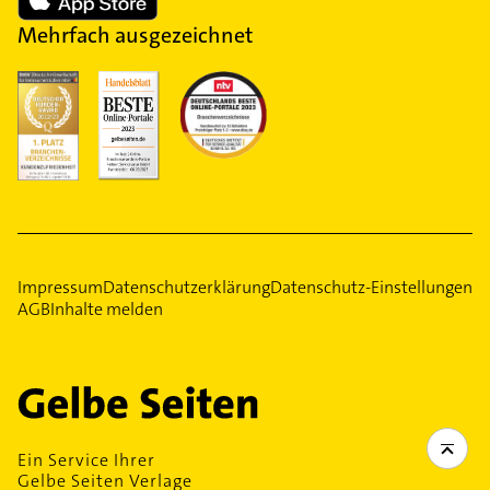
Mehrfach ausgezeichnet
Impressum
Datenschutzerklärung
Datenschutz-Einstellungen
AGB
Inhalte melden
Ein Service Ihrer
Gelbe Seiten Verlage