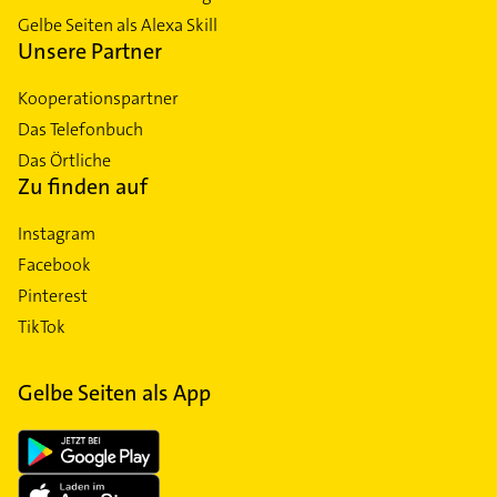
Gelbe Seiten als Alexa Skill
Unsere Partner
Kooperationspartner
Das Telefonbuch
Das Örtliche
Zu finden auf
Instagram
Facebook
Pinterest
TikTok
Gelbe Seiten als App