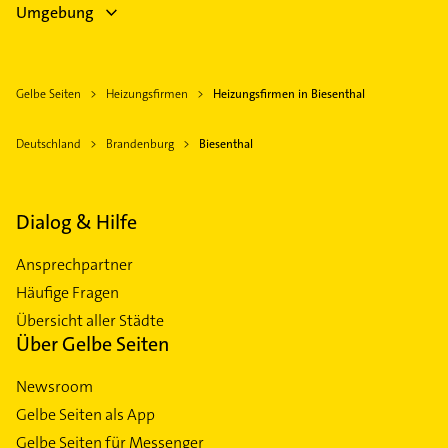
Umgebung
Gelbe Seiten
Heizungsfirmen
Heizungsfirmen in Biesenthal
Deutschland
Brandenburg
Biesenthal
Dialog & Hilfe
Ansprechpartner
Häufige Fragen
Übersicht aller Städte
Über Gelbe Seiten
Newsroom
Gelbe Seiten als App
Gelbe Seiten für Messenger