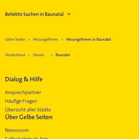
Beliebte Suchen in Baunatal
Gelbe Seiten
Heizungsfirmen
Heizungsfirmen in Baunatal
Deutschland
Hessen
Baunatal
Dialog & Hilfe
Ansprechpartner
Häufige Fragen
Übersicht aller Städte
Über Gelbe Seiten
Newsroom
Gelbe Seiten als App