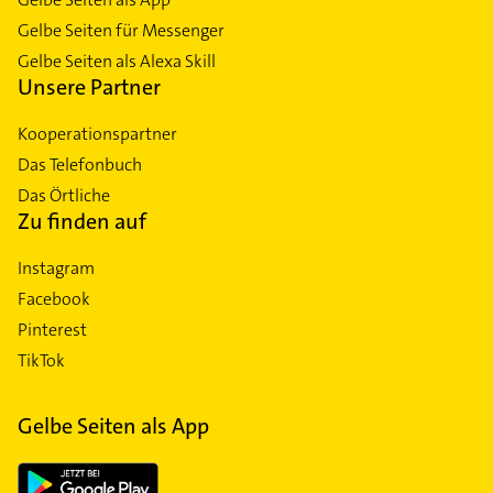
Gelbe Seiten für Messenger
Gelbe Seiten als Alexa Skill
Unsere Partner
Kooperationspartner
Das Telefonbuch
Das Örtliche
Zu finden auf
Instagram
Facebook
Pinterest
TikTok
Gelbe Seiten als App